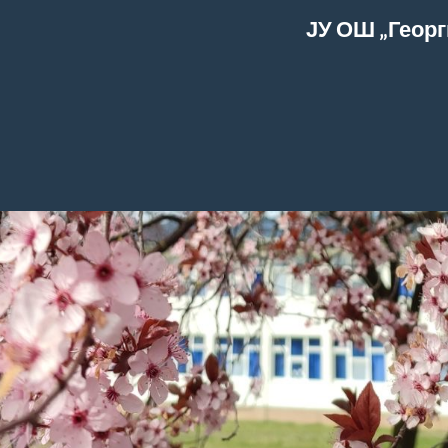
ЈУ ОШ „Георг