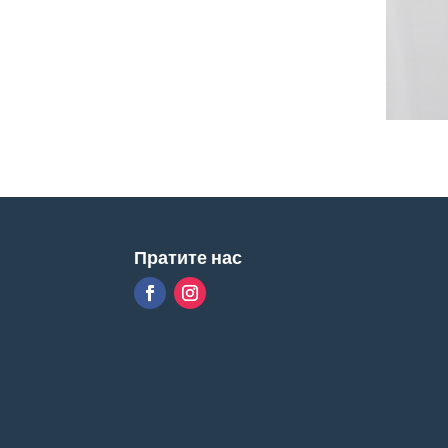
Пратите нас