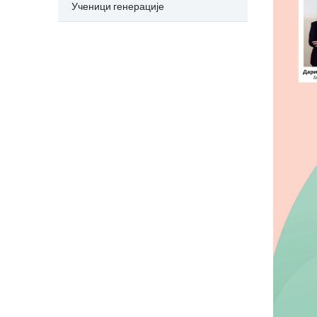
Ученици генерације