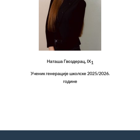
Наташа Гвоздерац, IX
1
Ученик генерације школске 2025/2026.
године