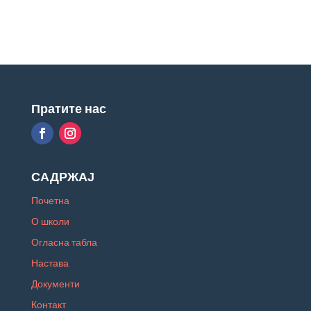
Пратите нас
САДРЖАЈ
Почетна
О школи
Огласна табла
Настава
Документи
Контакт