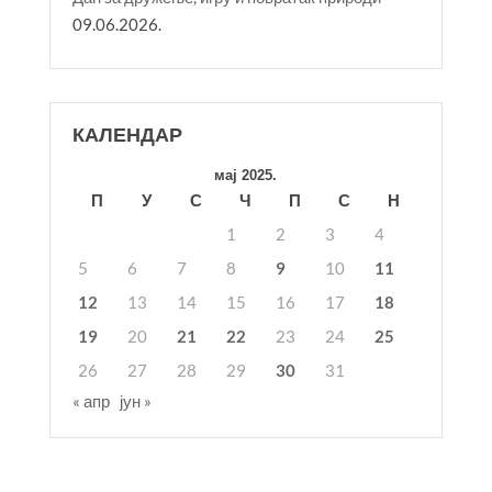
09.06.2026.
КАЛЕНДАР
мај 2025.
П
У
С
Ч
П
С
Н
1
2
3
4
5
6
7
8
9
10
11
12
13
14
15
16
17
18
19
20
21
22
23
24
25
26
27
28
29
30
31
« апр
јун »