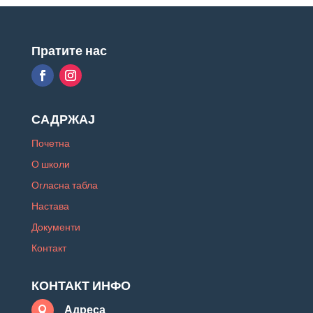
Пратите нас
САДРЖАЈ
Почетна
О школи
Огласна табла
Настава
Документи
Контакт
КОНТАКТ ИНФО
Адреса
