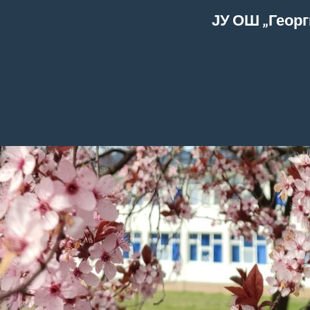
ЈУ ОШ „Георг