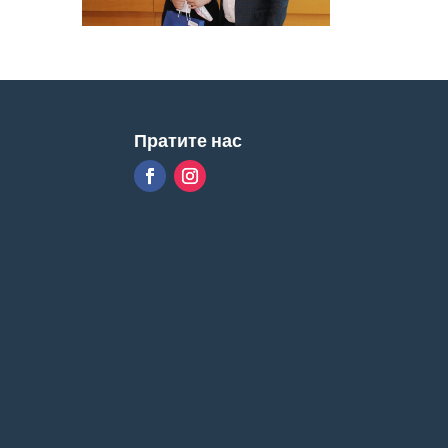
Пратите нас