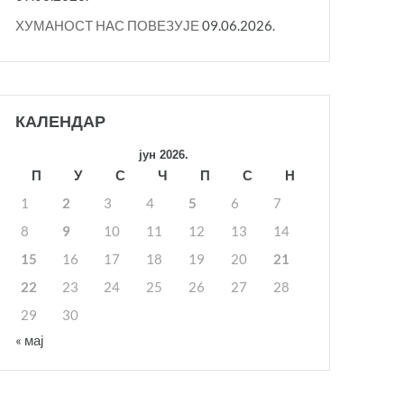
ХУМАНОСТ НАС ПОВЕЗУЈЕ
09.06.2026.
КАЛЕНДАР
јун 2026.
П
У
С
Ч
П
С
Н
1
2
3
4
5
6
7
8
9
10
11
12
13
14
15
16
17
18
19
20
21
22
23
24
25
26
27
28
29
30
« мај