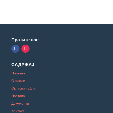
Пратите нас
САДРЖАЈ
Почетна
О школи
Огласна табла
Настава
Документи
Контакт