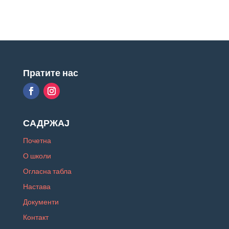
Пратите нас
САДРЖАЈ
Почетна
О школи
Огласна табла
Настава
Документи
Контакт