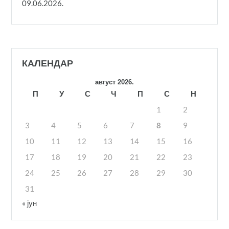
09.06.2026.
КАЛЕНДАР
август 2026.
П
У
С
Ч
П
С
Н
1
2
3
4
5
6
7
8
9
10
11
12
13
14
15
16
17
18
19
20
21
22
23
24
25
26
27
28
29
30
31
« јун