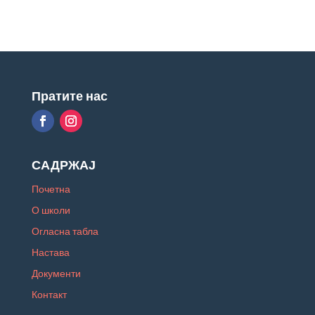
Пратите нас
САДРЖАЈ
Почетна
О школи
Огласна табла
Настава
Документи
Контакт