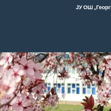
ЈУ ОШ „Георг