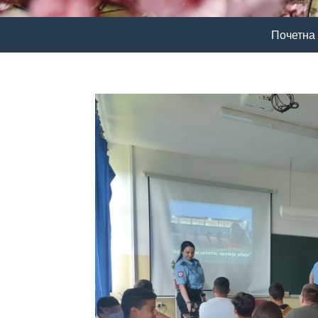
Почетна