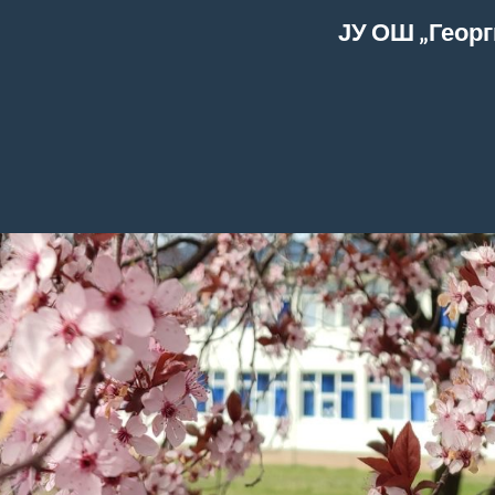
ЈУ ОШ „Георг