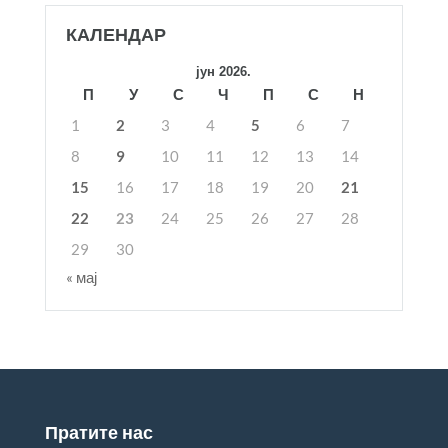
КАЛЕНДАР
јун 2026.
П
У
С
Ч
П
С
Н
1
2
3
4
5
6
7
8
9
10
11
12
13
14
15
16
17
18
19
20
21
22
23
24
25
26
27
28
29
30
« мај
Пратите нас