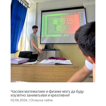
Часови математике и физике могу да буду
изузетно занимљиви и креативни!
02.06.2026.
|
Огласна табла