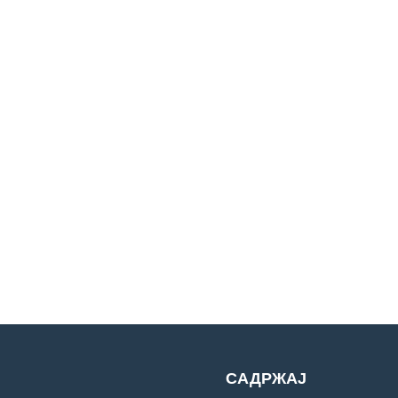
САДРЖАЈ