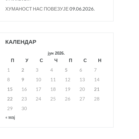
ХУМАНОСТ НАС ПОВЕЗУЈЕ
09.06.2026.
КАЛЕНДАР
јун 2026.
П
У
С
Ч
П
С
Н
1
2
3
4
5
6
7
8
9
10
11
12
13
14
15
16
17
18
19
20
21
22
23
24
25
26
27
28
29
30
« мај