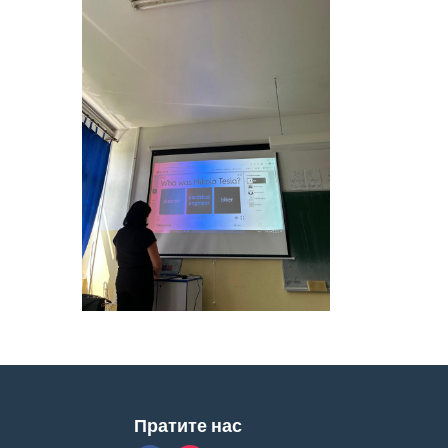
Пратите нас