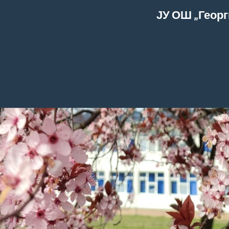
ЈУ ОШ „Георг