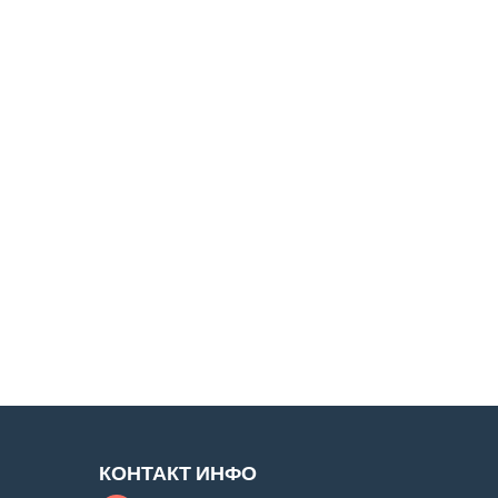
КОНТАКТ ИНФО