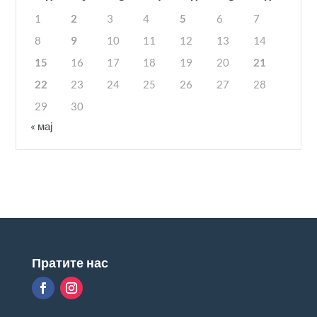
1
2
3
4
5
6
7
8
9
10
11
12
13
14
15
16
17
18
19
20
21
22
23
24
25
26
27
28
29
30
« мај
Пратите нас